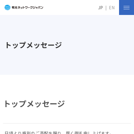
JP
EN
トップメッセージ
トップメッセージ
日頃より格別のご高配を賜り、厚く御礼申し上げます。