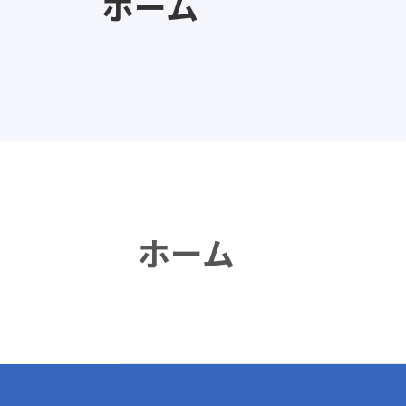
ホーム
ホーム