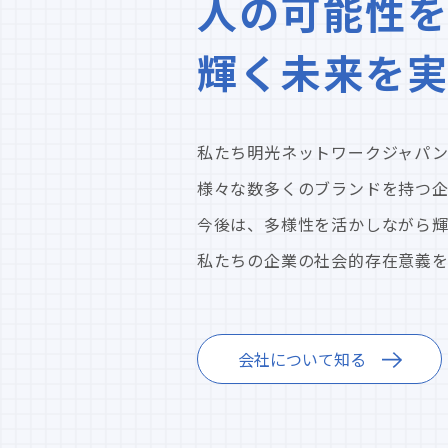
人の可能性を
輝く未来を
私たち明光ネットワークジャパン
様々な数多くのブランドを持つ
今後は、多様性を活かしながら
私たちの企業の社会的存在意義を見つめ直
会社について知る