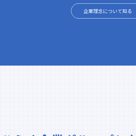
企業理念について知る