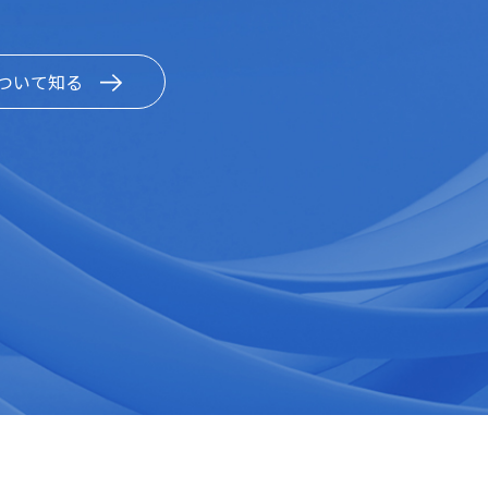
ついて知る