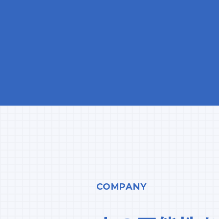
COMPANY