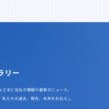
ラリー
なさまに当社の業績や最新のニュース、
、私たちの過去、現在、未来をお伝えし