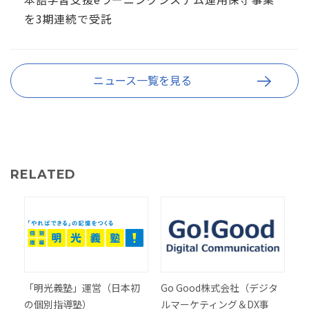
を3期連続で受託
ニュース一覧を見る
RELATED
「明光義塾」運営（日本初
Go Good株式会社（デジタ
の個別指導塾）
ルマーケティング＆DX事