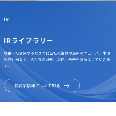
IR
IRライブラリー
株主・投資家のみなさまに当社の業績や最新のニュース、中期
経営計画など、私たちの過去、現在、未来をお伝えしていきま
す。
投資家情報について知る