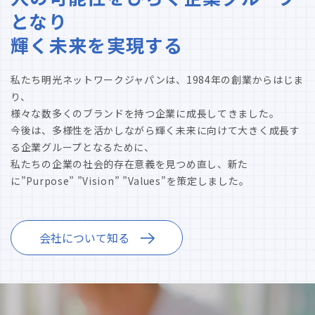
となり
輝く未来を実現する
私たち明光ネットワークジャパンは、1984年の創業からはじま
り、
様々な数多くのブランドを持つ企業に成長してきました。
今後は、多様性を活かしながら輝く未来に向けて大きく成長す
る企業グループとなるために、
私たちの企業の社会的存在意義を見つめ直し、新た
に”Purpose” ”Vision” ”Values”を策定しました。
会社について知る