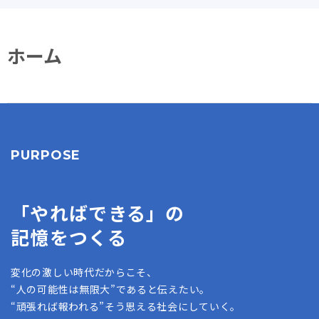
ホーム
PURPOSE
「やればできる」の
記憶をつくる
変化の激しい時代だからこそ、
“人の可能性は無限大”であると伝えたい。
“頑張れば報われる”そう思える社会にしていく。