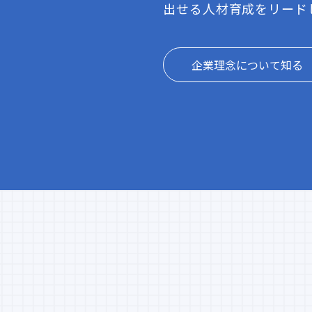
出せる人材育成をリード
企業理念について知る