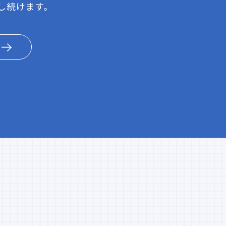
し続けます。