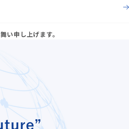
見舞い申し上げます。