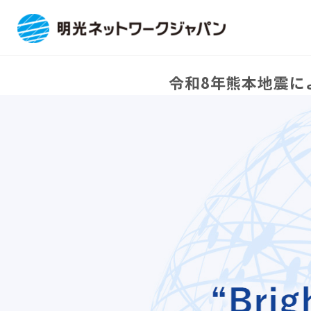
令和8年熊本地震に