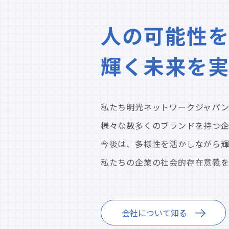
人の可能性を
輝く未来を
私たち明光ネットワークジャパン
様々な数多くのブランドを持つ
今後は、多様性を活かしながら
私たちの企業の社会的存在意義を見つめ直
会社について知る