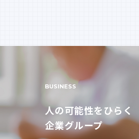
BUSINESS
人の可能性をひらく
企業グループ