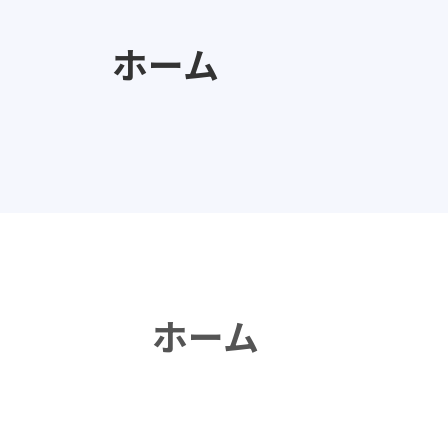
ホーム
ホーム