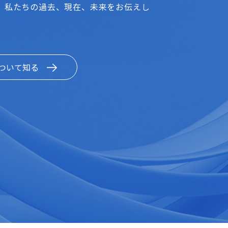
、私たちの過去、現在、未来をお伝えし
ついて知る