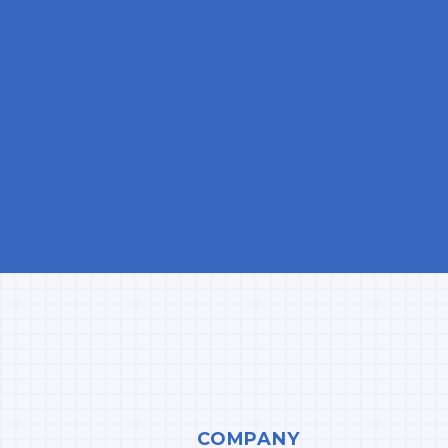
COMPANY