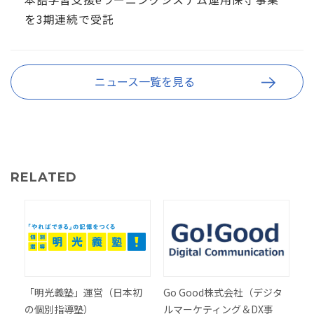
を3期連続で受託
ニュース一覧を見る
RELATED
「明光義塾」運営（日本初
Go Good株式会社（デジタ
の個別指導塾）
ルマーケティング＆DX事