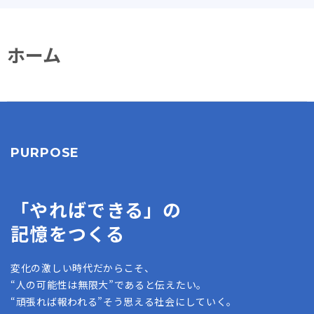
ホーム
PURPOSE
「やればできる」の
記憶をつくる
変化の激しい時代だからこそ、
“人の可能性は無限大”であると伝えたい。
“頑張れば報われる”そう思える社会にしていく。