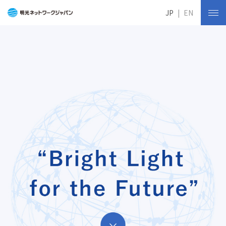
JP
EN