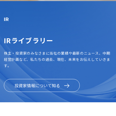
IR
IRライブラリー
株主・投資家のみなさまに当社の業績や最新のニュース、中期
経営計画など、私たちの過去、現在、未来をお伝えしていきま
す。
投資家情報について知る