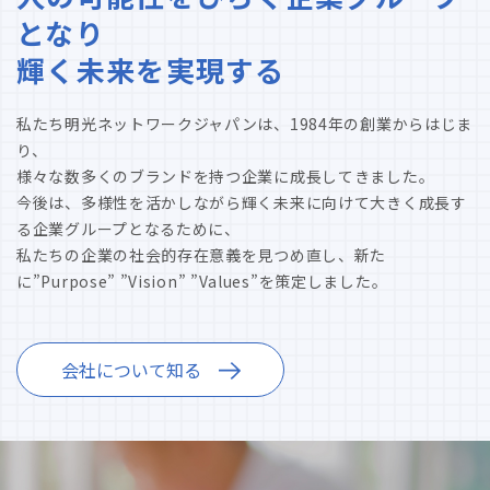
となり
輝く未来を実現する
私たち明光ネットワークジャパンは、1984年の創業からはじま
り、
様々な数多くのブランドを持つ企業に成長してきました。
今後は、多様性を活かしながら輝く未来に向けて大きく成長す
る企業グループとなるために、
私たちの企業の社会的存在意義を見つめ直し、新た
に”Purpose” ”Vision” ”Values”を策定しました。
会社について知る