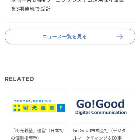
を3期連続で受託
ニュース一覧を見る
RELATED
「明光義塾」運営（日本初
Go Good株式会社（デジタ
の個別指導塾）
ルマーケティング＆DX事