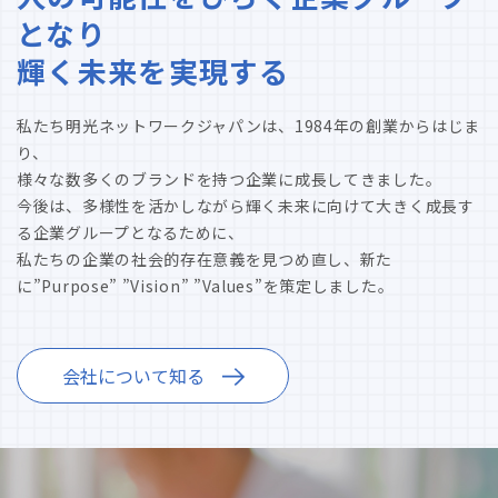
となり
輝く未来を実現する
私たち明光ネットワークジャパンは、1984年の創業からはじま
り、
様々な数多くのブランドを持つ企業に成長してきました。
今後は、多様性を活かしながら輝く未来に向けて大きく成長す
る企業グループとなるために、
私たちの企業の社会的存在意義を見つめ直し、新た
に”Purpose” ”Vision” ”Values”を策定しました。
会社について知る