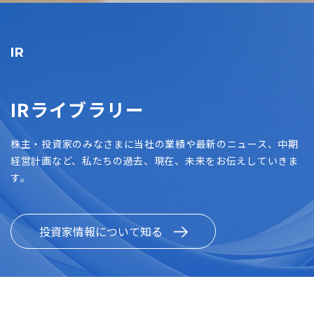
IR
IRライブラリー
株主・投資家のみなさまに当社の業績や最新のニュース、中期
経営計画など、私たちの過去、現在、未来をお伝えしていきま
す。
投資家情報について知る