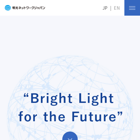
JP
EN