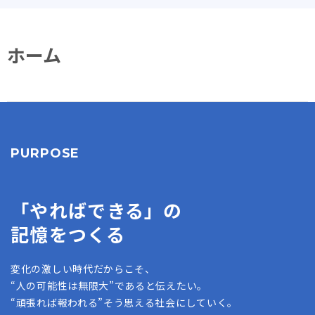
ホーム
PURPOSE
「やればできる」の
記憶をつくる
変化の激しい時代だからこそ、
“人の可能性は無限大”であると伝えたい。
“頑張れば報われる”そう思える社会にしていく。