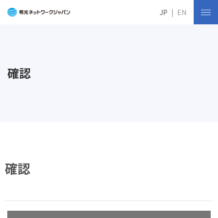
JP
EN
確認
確認