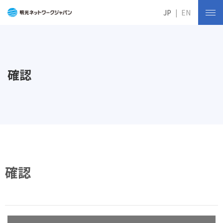
JP
EN
確認
確認